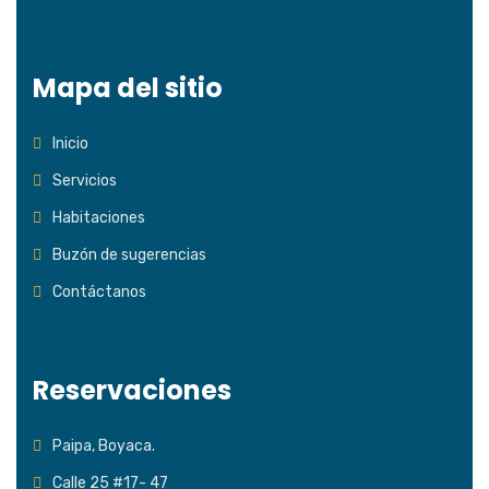
Mapa del sitio
Inicio
Servicios
Habitaciones
Buzón de sugerencias
Contáctanos
Reservaciones
Paipa, Boyaca.
Calle 25 #17- 47