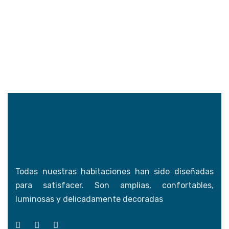
Todas nuestras habitaciones han sido diseñadas
para satisfacer. Son amplias, confortables,
luminosas y delicadamente decoradas