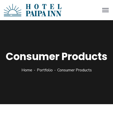
Consumer Products
Home
Portfolio
Consumer Products