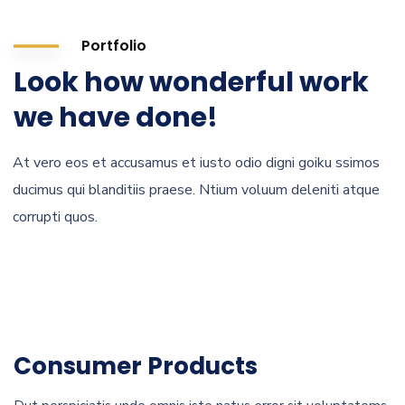
Portfolio
Look how wonderful work
we have done!
At vero eos et accusamus et iusto odio digni goiku ssimos
ducimus qui blanditiis praese. Ntium voluum deleniti atque
corrupti quos.
Consumer Products