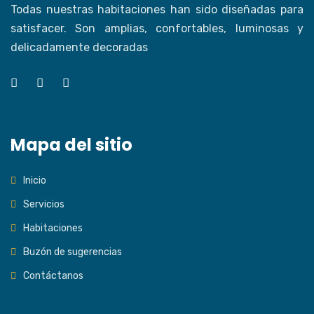
Todas nuestras habitaciones han sido diseñadas para
satisfacer. Son amplias, confortables, luminosas y
delicadamente decoradas
Mapa del sitio
Inicio
Servicios
Habitaciones
Buzón de sugerencias
Contáctanos