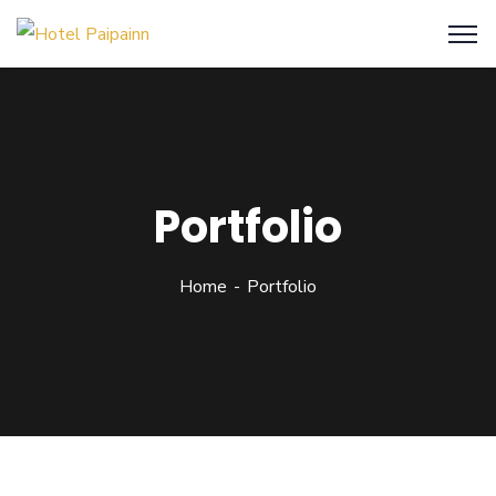
Portfolio
Home
Portfolio