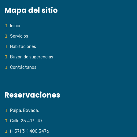
Mapa del sitio
Inicio
Servicios
Habitaciones
Buzón de sugerencias
Contáctanos
Reservaciones
Paipa, Boyaca.
Calle 25 #17- 47
(+57) 311 480 3476