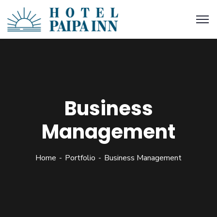
Business
Management
Home
Portfolio
Business Management