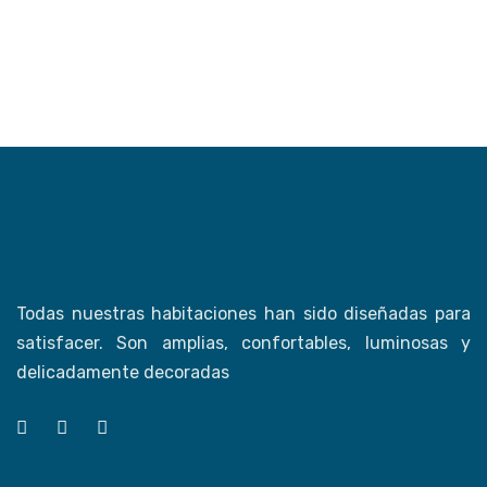
Todas nuestras habitaciones han sido diseñadas para
satisfacer. Son amplias, confortables, luminosas y
delicadamente decoradas