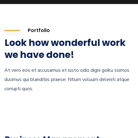
Portfolio
Look how wonderful work
we have done!
At vero eos et accusamus et iusto odio digni goiku ssimos
ducimus qui blanditiis praese. Ntium voluum deleniti atque
corrupti quos.