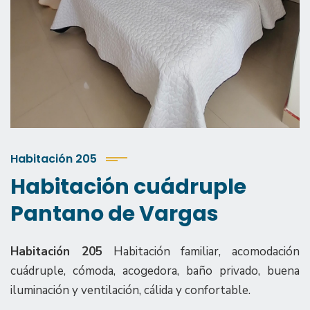
Habitación 205
Habitación cuádruple
Pantano de Vargas
Habitación 205
Habitación familiar, acomodación
cuádruple, cómoda, acogedora, baño privado, buena
iluminación y ventilación, cálida y confortable.