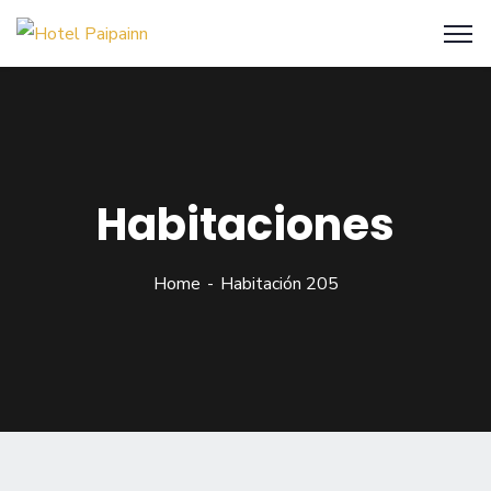
Habitaciones
Home
Habitación 205