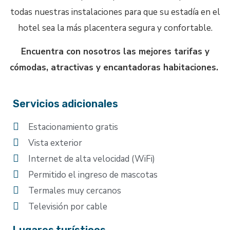
todas nuestras instalaciones para que su estadía en el
hotel sea la más placentera segura y confortable.
Encuentra con nosotros las mejores tarifas y
cómodas, atractivas y encantadoras habitaciones.
Servicios adicionales
Estacionamiento gratis
Vista exterior
Internet de alta velocidad (WiFi)
Permitido el ingreso de mascotas
Termales muy cercanos
Televisión por cable