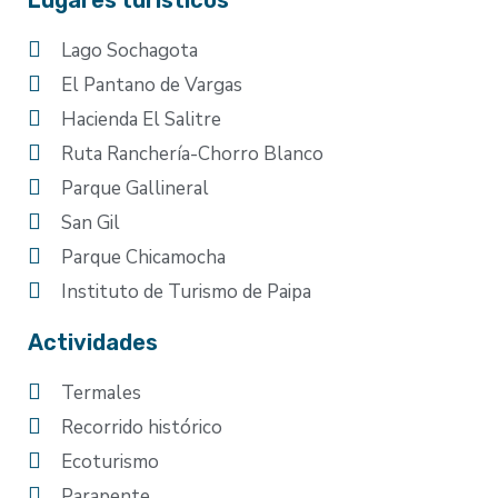
Lugares turísticos
Lago Sochagota
El Pantano de Vargas
Hacienda El Salitre
Ruta Ranchería-Chorro Blanco
Parque Gallineral
San Gil
Parque Chicamocha
Instituto de Turismo de Paipa
Actividades
Termales
Recorrido histórico
Ecoturismo
Parapente