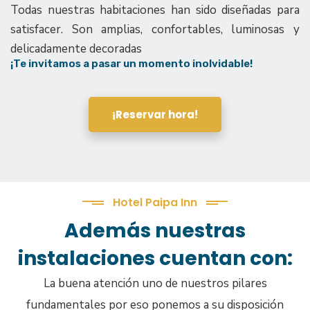
Todas nuestras habitaciones han sido diseñadas para
satisfacer. Son amplias, confortables, luminosas y
delicadamente decoradas
¡Te invitamos a pasar un momento inolvidable!
¡Reservar hora!
Hotel Paipa Inn
Además nuestras
instalaciones cuentan con:
La buena atención uno de nuestros pilares
fundamentales por eso ponemos a su disposición