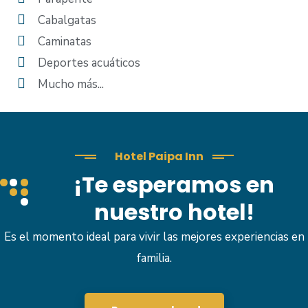
Cabalgatas
Caminatas
Deportes acuáticos
Mucho más...
Hotel Paipa Inn
¡Te esperamos en
nuestro hotel!
Es el momento ideal para vivir las mejores experiencias en
familia.