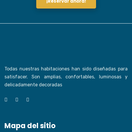
¡Reservar ahora!
Todas nuestras habitaciones han sido diseñadas para
satisfacer. Son amplias, confortables, luminosas y
delicadamente decoradas
Mapa del sitio